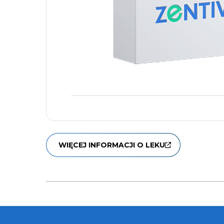
WIĘCEJ INFORMACJI O LEKU