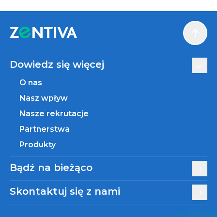
Scroll
Dowiedz się więcej
O nas
Nasz wpływ
Nasze rekrutacje
Partnerstwa
Produkty
Bądź na bieżąco
Skontaktuj się z nami