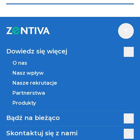
Scroll
Dowiedz się więcej
O nas
Nasz wpływ
Nasze rekrutacje
Partnerstwa
Produkty
Bądź na bieżąco
Skontaktuj się z nami