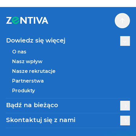
Scroll
Dowiedz się więcej
O nas
Nasz wpływ
Nasze rekrutacje
Partnerstwa
Produkty
Bądź na bieżąco
Skontaktuj się z nami