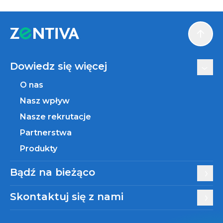
Scroll
Dowiedz się więcej
O nas
Nasz wpływ
Nasze rekrutacje
Partnerstwa
Produkty
Bądź na bieżąco
Skontaktuj się z nami