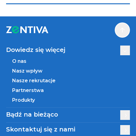
Scroll
Dowiedz się więcej
O nas
Nasz wpływ
Nasze rekrutacje
Partnerstwa
Produkty
Bądź na bieżąco
Skontaktuj się z nami