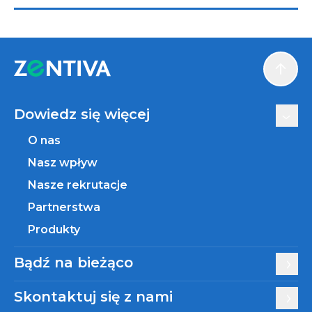
Scroll
Dowiedz się więcej
O nas
Nasz wpływ
Nasze rekrutacje
Partnerstwa
Produkty
Bądź na bieżąco
Skontaktuj się z nami