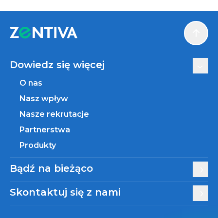
Scroll
Dowiedz się więcej
O nas
Nasz wpływ
Nasze rekrutacje
Partnerstwa
Produkty
Bądź na bieżąco
Skontaktuj się z nami