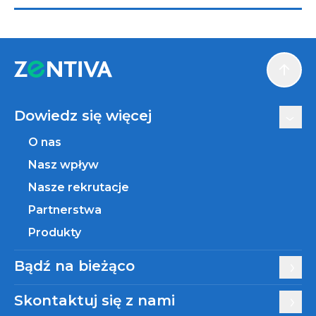
Scroll
Dowiedz się więcej
O nas
Nasz wpływ
Nasze rekrutacje
Partnerstwa
Produkty
Bądź na bieżąco
Skontaktuj się z nami