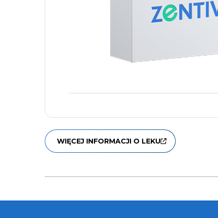
WIĘCEJ INFORMACJI O LEKU