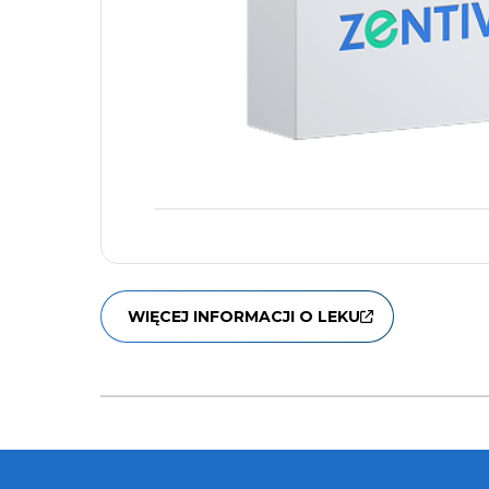
WIĘCEJ INFORMACJI O LEKU