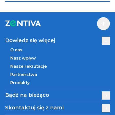
Scroll
Dowiedz się więcej
O nas
Nasz wpływ
Nasze rekrutacje
Partnerstwa
Produkty
Bądź na bieżąco
Skontaktuj się z nami