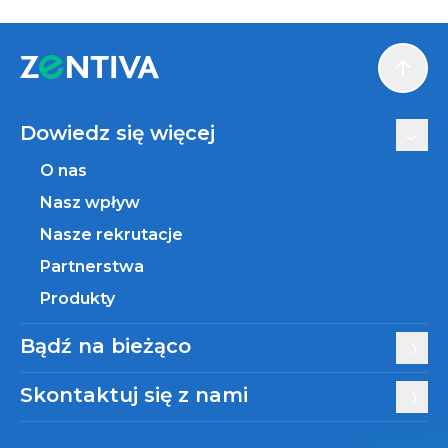
Scroll
Dowiedz się więcej
O nas
Nasz wpływ
Nasze rekrutacje
Partnerstwa
Produkty
Bądź na bieżąco
Skontaktuj się z nami