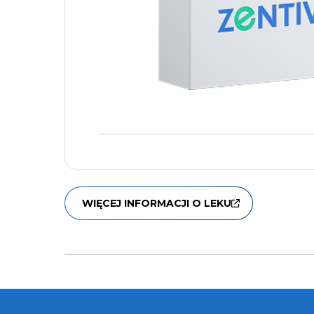
WIĘCEJ INFORMACJI O LEKU