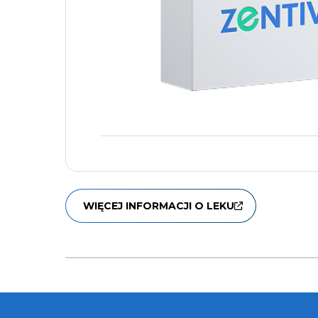
WIĘCEJ INFORMACJI O LEKU