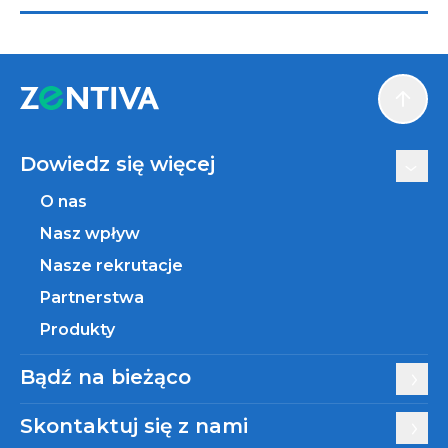
Scroll
Dowiedz się więcej
O nas
Nasz wpływ
Nasze rekrutacje
Partnerstwa
Produkty
Bądź na bieżąco
Skontaktuj się z nami