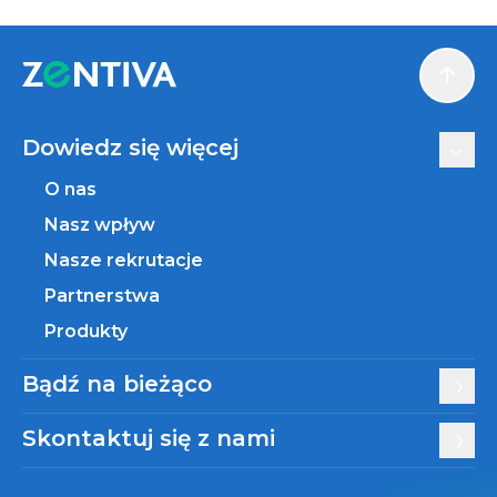
Scroll
Dowiedz się więcej
O nas
Nasz wpływ
Nasze rekrutacje
Partnerstwa
Produkty
Bądź na bieżąco
Skontaktuj się z nami