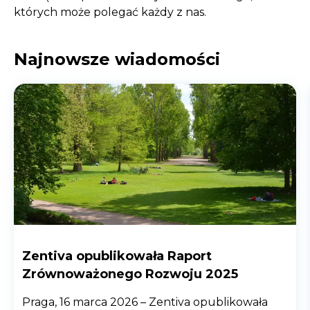
których może polegać każdy z nas.
Najnowsze wiadomości
Zentiva opublikowała Raport
Zrównoważonego Rozwoju 2025
Praga, 16 marca 2026 – Zentiva opublikowała