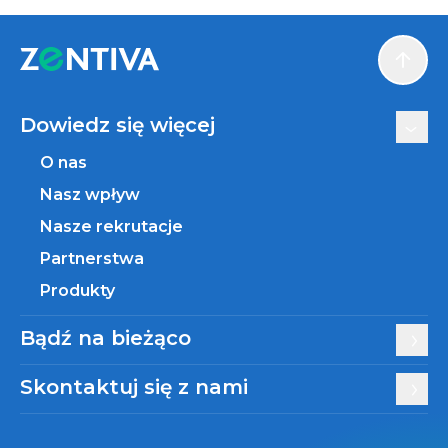
Scroll
Dowiedz się więcej
O nas
Nasz wpływ
Nasze rekrutacje
Partnerstwa
Produkty
Bądź na bieżąco
Skontaktuj się z nami