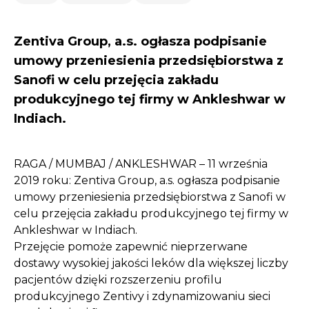
Zentiva Group, a.s. ogłasza podpisanie
umowy przeniesienia przedsiębiorstwa z
Sanofi w celu przejęcia zakładu
produkcyjnego tej firmy w Ankleshwar w
Indiach.
RAGA / MUMBAJ / ANKLESHWAR – 11 września
2019 roku: Zentiva Group, a.s. ogłasza podpisanie
umowy przeniesienia przedsiębiorstwa z Sanofi w
celu przejęcia zakładu produkcyjnego tej firmy w
Ankleshwar w Indiach.
Przejęcie pomoże zapewnić nieprzerwane
dostawy wysokiej jakości leków dla większej liczby
pacjentów dzięki rozszerzeniu profilu
produkcyjnego Zentivy i zdynamizowaniu sieci