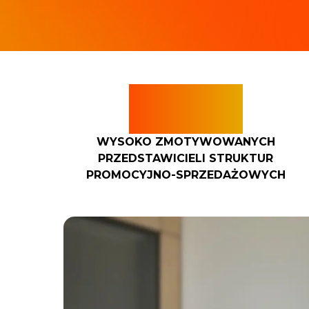
100+
WYSOKO ZMOTYWOWANYCH
PRZEDSTAWICIELI STRUKTUR
PROMOCYJNO-SPRZEDAŻOWYCH