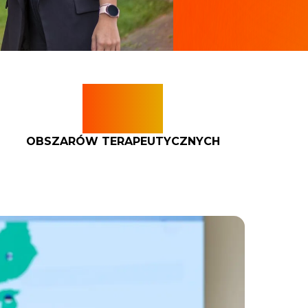
10+
OBSZARÓW TERAPEUTYCZNYCH