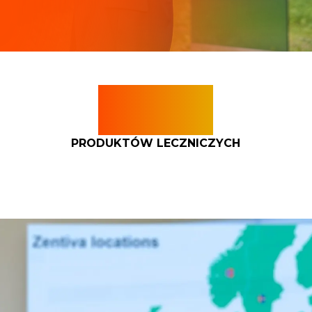
100+
PRODUKTÓW LECZNICZYCH