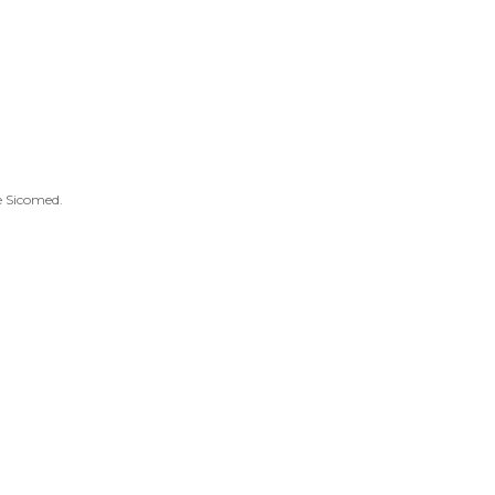
e Sicomed.