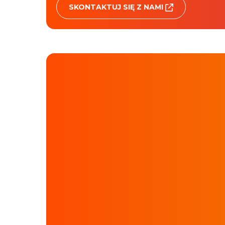
SKONTAKTUJ SIĘ Z NAMI