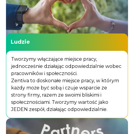
Ludzie
Tworzymy włączające miejsce pracy,
jednocześnie działając odpowiedzialnie wobec
pracowników i społeczności.
Zentiva to doskonałe miejsce pracy, w którym
każdy może być sobą i czuje wsparcie ze
strony firmy, razem ze swoimi bliskimi i
społecznościami. Tworzymy wartość jako
JEDEN zespół, działając odpowiedzialnie.