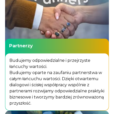
Partnerzy
Budujemy odpowiedzialne i przejrzyste
łańcuchy wartości.
Budujemy oparte na zaufaniu partnerstwa w
całym łańcuchu wartości. Dzięki otwartemu
dialogowi i ścisłej współpracy wspólnie z
partnerami rozwijamy odpowiedzialne praktyki
biznesowe i tworzymy bardziej zrównoważoną
przyszłość.