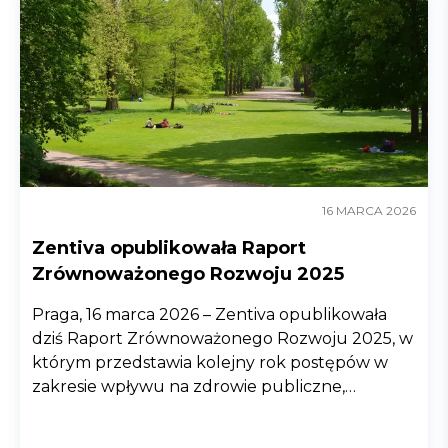
16 MARCA 2026
Zentiva opublikowała Raport
Zrównoważonego Rozwoju 2025
Praga, 16 marca 2026 – Zentiva opublikowała
dziś Raport Zrównoważonego Rozwoju 2025, w
którym przedstawia kolejny rok postępów w
zakresie wpływu na zdrowie publiczne,
ochronę środowiska i odpowiedzialnych praktyk
biznesowych