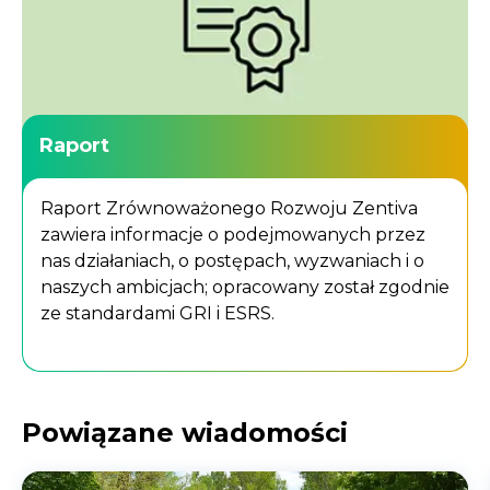
Raport
Raport Zrównoważonego Rozwoju Zentiva
zawiera informacje o podejmowanych przez
nas działaniach, o postępach, wyzwaniach i o
naszych ambicjach; opracowany został zgodnie
ze standardami GRI i ESRS.
Powiązane wiadomości