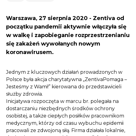
Warszawa, 27 sierpnia 2020 - Zentiva od
początku pandemii aktywnie włączyła się
w walkę i zapobieganie rozprzestrzenianiu
się zakażeń wywołanych nowym
koronawirusem.
Jednym z kluczowych działań prowadzonych w
Polsce była akcja charytatywna „ZentivaPomaga –
Jesteśmy z Wami!” kierowana do przedstawicieli
służby zdrowia.
Inicjatywa rozpoczęta w marcu br. polegała na
dostarczaniu niezbędnych środków ochrony
osobistej, a także ciepłych posiłków pracownikom
medycznym, którzy od czasu wybuchu epidemii
pracowali ze zdwojoną siłą. Firma działała lokalnie,