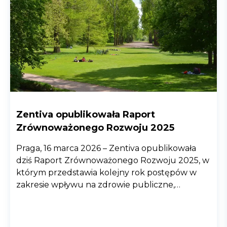
Zentiva opublikowała Raport
Zrównoważonego Rozwoju 2025
Praga, 16 marca 2026 – Zentiva opublikowała
dziś Raport Zrównoważonego Rozwoju 2025, w
którym przedstawia kolejny rok postępów w
zakresie wpływu na zdrowie publiczne,
ochronę środowiska i odpowiedzialnych praktyk
biznesowych