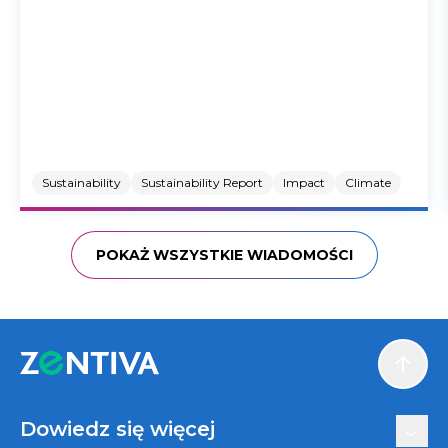
Sustainability
Sustainability Report
Impact
Climate
POKAŻ WSZYSTKIE WIADOMOŚCI
Scroll
Dowiedz się więcej