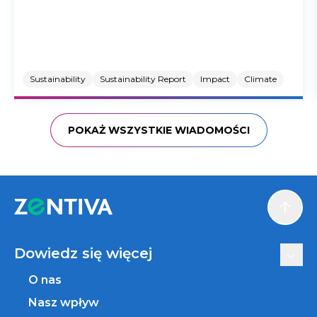
Sustainability
Sustainability Report
Impact
Climate
POKAŻ WSZYSTKIE WIADOMOŚCI
Scroll
Dowiedz się więcej
O nas
Nasz wpływ