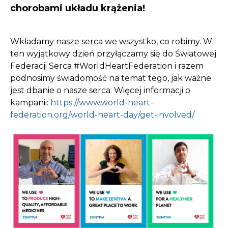
chorobami układu krążenia!
Wkładamy nasze serca we wszystko, co robimy. W
ten wyjątkowy dzień przyłączamy się do Światowej
Federacji Serca #WorldHeartFederation i razem
podnosimy świadomość na temat tego, jak ważne
jest dbanie o nasze serca. Więcej informacji o
kampanii:
https://www.world-heart-
federation.org/world-heart-day/get-involved/