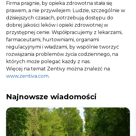
Firma pragnie, by opieka zdrowotna stała się
prawem, a nie przywilejem. Ludzie, szczególnie w
dzisiejszych czasach, potrzebują dostępu do
dobrej jakości leków i opieki zdrowotnej w
przystępnej cenie. Współpracujemy z lekarzami,
farmaceutami, hurtowniami, organami
regulacyjnymi i władzami, by wspólnie tworzyć
rozwiązania problemów życia codziennego, na
których może polegać każdy z nas.
Więcej na temat Zentivy można znaleźć na
www.zentiva.com
.
Najnowsze wiadomości