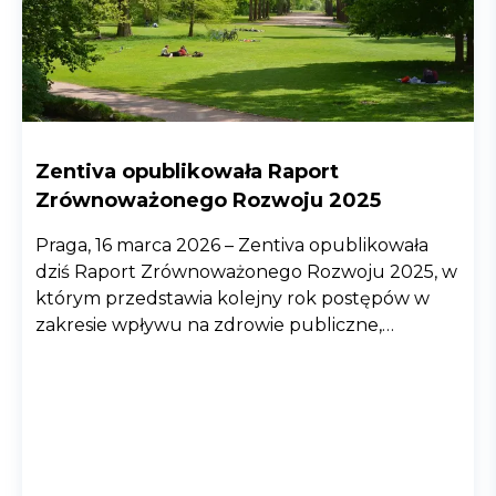
Zentiva opublikowała Raport
Zrównoważonego Rozwoju 2025
Praga, 16 marca 2026 – Zentiva opublikowała
dziś Raport Zrównoważonego Rozwoju 2025, w
którym przedstawia kolejny rok postępów w
zakresie wpływu na zdrowie publiczne,
ochronę środowiska i odpowiedzialnych praktyk
biznesowych