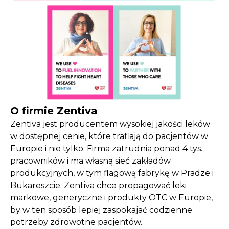
O firmie Zentiva
Zentiva jest producentem wysokiej jakości leków
w dostępnej cenie, które trafiają do pacjentów w
Europie i nie tylko. Firma zatrudnia ponad 4 tys.
pracowników i ma własną sieć zakładów
produkcyjnych, w tym flagową fabrykę w Pradze i
Bukareszcie. Zentiva chce propagować leki
markowe, generyczne i produkty OTC w Europie,
by w ten sposób lepiej zaspokajać codzienne
potrzeby zdrowotne pacjentów.