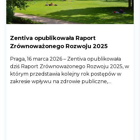
Zentiva opublikowała Raport
Zrównoważonego Rozwoju 2025
Praga, 16 marca 2026 – Zentiva opublikowała
dziś Raport Zrównoważonego Rozwoju 2025, w
którym przedstawia kolejny rok postępów w
zakresie wpływu na zdrowie publiczne,
ochronę środowiska i odpowiedzialnych praktyk
biznesowych