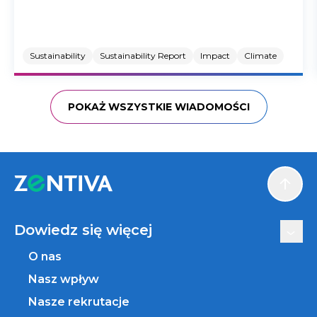
Sustainability
Sustainability Report
Impact
Climate
POKAŻ WSZYSTKIE WIADOMOŚCI
Scroll
Dowiedz się więcej
O nas
Nasz wpływ
Nasze rekrutacje