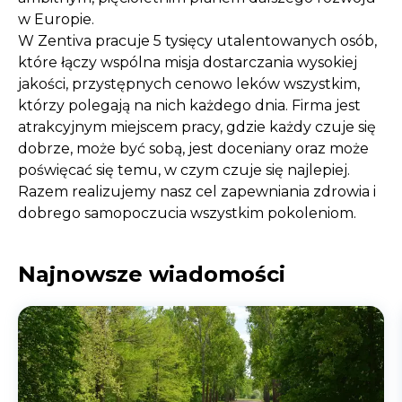
w Europie.
W Zentiva pracuje 5 tysięcy utalentowanych osób,
które łączy wspólna misja dostarczania wysokiej
jakości, przystępnych cenowo leków wszystkim,
którzy polegają na nich każdego dnia. Firma jest
atrakcyjnym miejscem pracy, gdzie każdy czuje się
dobrze, może być sobą, jest doceniany oraz może
poświęcać się temu, w czym czuje się najlepiej.
Razem realizujemy nasz cel zapewniania zdrowia i
dobrego samopoczucia wszystkim pokoleniom.
Najnowsze wiadomości