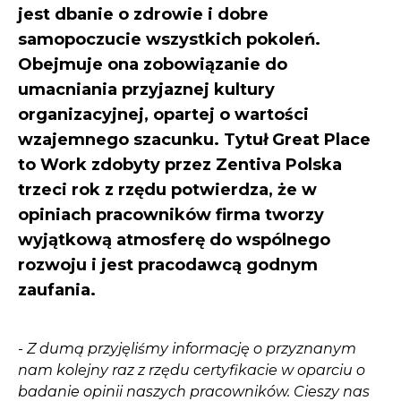
jest dbanie o zdrowie i dobre
samopoczucie wszystkich pokoleń.
Obejmuje ona zobowiązanie do
umacniania przyjaznej kultury
organizacyjnej, opartej o wartości
wzajemnego szacunku. Tytuł Great Place
to Work zdobyty przez Zentiva Polska
trzeci rok z rzędu potwierdza, że w
opiniach pracowników firma tworzy
wyjątkową atmosferę do wspólnego
rozwoju i jest pracodawcą godnym
zaufania.
-
Z dumą przyjęliśmy informację o przyznanym
nam kolejny raz z rzędu certyfikacie w oparciu o
badanie opinii naszych pracowników. Cieszy nas