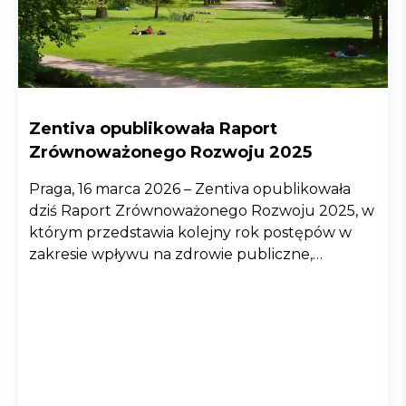
Zentiva opublikowała Raport
Zrównoważonego Rozwoju 2025
Praga, 16 marca 2026 – Zentiva opublikowała
dziś Raport Zrównoważonego Rozwoju 2025, w
którym przedstawia kolejny rok postępów w
zakresie wpływu na zdrowie publiczne,
ochronę środowiska i odpowiedzialnych praktyk
biznesowych