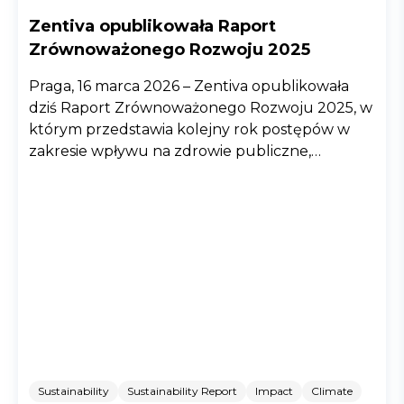
Zentiva opublikowała Raport
Zrównoważonego Rozwoju 2025
Praga, 16 marca 2026 – Zentiva opublikowała
dziś Raport Zrównoważonego Rozwoju 2025, w
którym przedstawia kolejny rok postępów w
zakresie wpływu na zdrowie publiczne,
ochronę środowiska i odpowiedzialnych praktyk
biznesowych
Sustainability
Sustainability Report
Impact
Climate