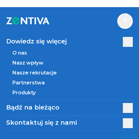
Scroll
Dowiedz się więcej
O nas
Nasz wpływ
Nasze rekrutacje
Partnerstwa
Produkty
Bądź na bieżąco
Skontaktuj się z nami