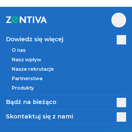
Scroll
Dowiedz się więcej
O nas
Nasz wpływ
Nasze rekrutacje
Partnerstwa
Produkty
Bądź na bieżąco
Skontaktuj się z nami