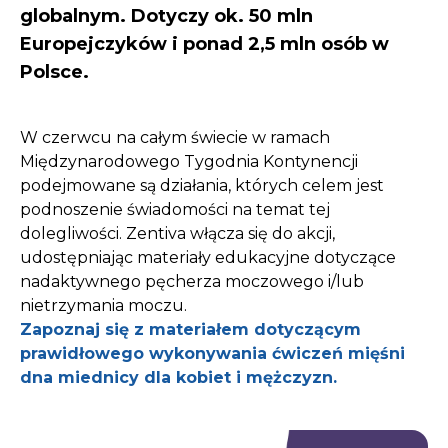
globalnym. Dotyczy ok. 50 mln
Europejczyków i ponad 2,5 mln osób w
Polsce.
W czerwcu na całym świecie w ramach
Międzynarodowego Tygodnia Kontynencji
podejmowane są działania, których celem jest
podnoszenie świadomości na temat tej
dolegliwości. Zentiva włącza się do akcji,
udostępniając materiały edukacyjne dotyczące
nadaktywnego pęcherza moczowego i/lub
nietrzymania moczu.
Zapoznaj się z materiałem dotyczącym
prawidłowego wykonywania ćwiczeń mięśni
dna miednicy dla kobiet i mężczyzn.