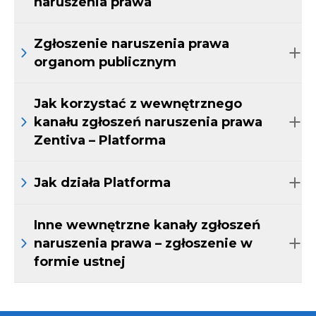
naruszenia prawa
Zgłoszenie naruszenia prawa
organom publicznym
Jak korzystać z wewnętrznego
kanału zgłoszeń naruszenia prawa
Zentiva – Platforma
Jak działa Platforma
Inne wewnętrzne kanały zgłoszeń
naruszenia prawa – zgłoszenie w
formie ustnej