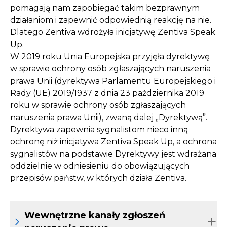
pomagają nam zapobiegać takim bezprawnym
działaniom i zapewnić odpowiednią reakcję na nie.
Dlatego Zentiva wdrożyła inicjatywę Zentiva Speak
Up.
W 2019 roku Unia Europejska przyjęła dyrektywę
w sprawie ochrony osób zgłaszających naruszenia
prawa Unii (dyrektywa Parlamentu Europejskiego i
Rady (UE) 2019/1937 z dnia 23 października 2019
roku w sprawie ochrony osób zgłaszających
naruszenia prawa Unii), zwaną dalej „Dyrektywą”.
Dyrektywa zapewnia sygnalistom nieco inną
ochronę niż inicjatywa Zentiva Speak Up, a ochrona
sygnalistów na podstawie Dyrektywy jest wdrażana
oddzielnie w odniesieniu do obowiązujących
przepisów państw, w których działa Zentiva.
Wewnętrzne kanały zgłoszeń