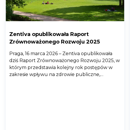
Zentiva opublikowała Raport
Zrównoważonego Rozwoju 2025
Praga, 16 marca 2026 – Zentiva opublikowała
dziś Raport Zrównoważonego Rozwoju 2025, w
którym przedstawia kolejny rok postępów w
zakresie wpływu na zdrowie publiczne,
ochronę środowiska i odpowiedzialnych praktyk
biznesowych