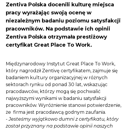
Zentiva Polska docenili kulturę miejsca
pracy wyrażając swoją ocenę w
niezależnym badaniu poziomu satysfakcji
pracowników. Na podstawie ich opinii
Zentiva Polska otrzymała prestiżowy
certyfikat Great Place To Work.
Międzynarodowy Instytut Great Place To Work,
który nagrodził Zentivę certyfikatem, zajmuje się
badaniem kultury organizacyjnej w różnych
sektorach rynku od ponad 30 lat, wskazując
pracodawców, którzy mogą się pochwalić
najwyższymi wynikami w badaniu satysfakcji
pracowników. Wyróżnienie stanowi potwierdzenie,
że firma jest pracodawcą godnym zaufania.
-
Jesteśmy wyjątkowo dumni z certyfikatu, który
został przyznany na podstawie opinii naszych