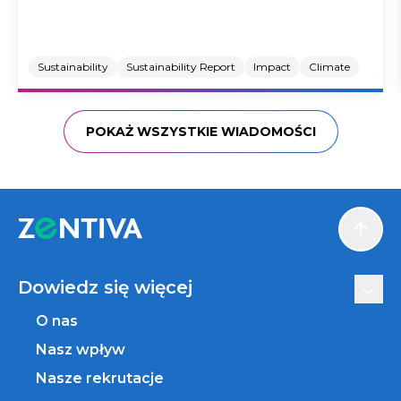
Sustainability
Sustainability Report
Impact
Climate
POKAŻ WSZYSTKIE WIADOMOŚCI
Scroll
Dowiedz się więcej
O nas
Nasz wpływ
Nasze rekrutacje